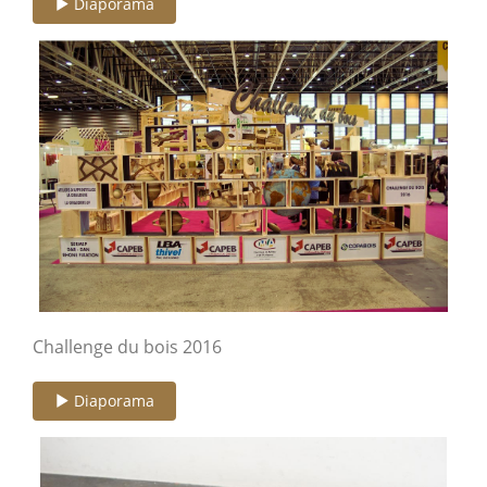
Diaporama
Challenge du bois 2016
Diaporama