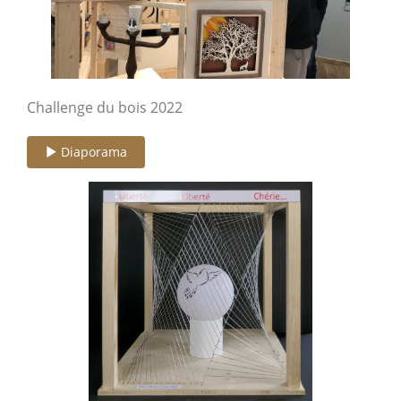
Challenge du bois 2022
Diaporama