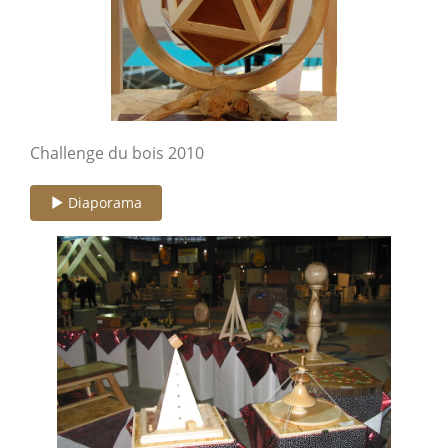
Challenge du bois 2010
Diaporama