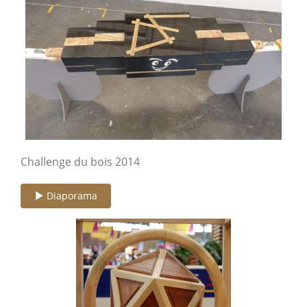
Challenge du bois 2014
Diaporama