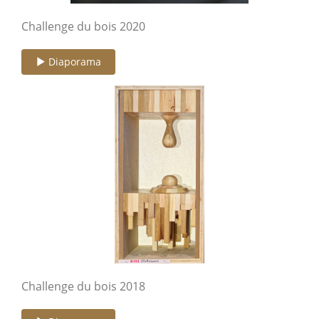
Challenge du bois 2020
Diaporama
Challenge du bois 2018