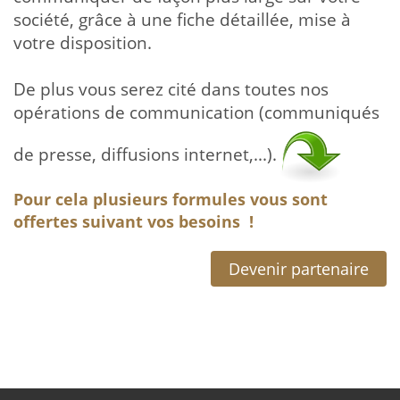
société, grâce à une fiche détaillée, mise à
votre disposition.
De plus vous serez cité dans toutes nos
opérations de communication (communiqués
de presse, diffusions internet,...).
Pour cela plusieurs formules vous sont
offertes suivant vos besoins !
Devenir partenaire