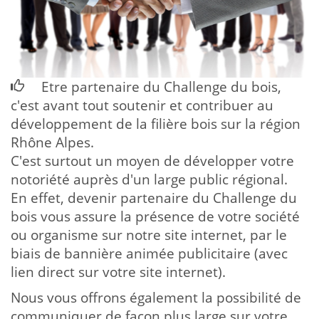
Etre partenaire du Challenge du bois,
c'est avant tout soutenir et contribuer au
développement de la filière bois sur la région
Rhône Alpes.
C'est surtout un moyen de développer votre
notoriété auprès d'un large public régional.
En effet, devenir partenaire du Challenge du
bois vous assure la présence de votre société
ou organisme sur notre site internet, par le
biais de bannière animée publicitaire (avec
lien direct sur votre site internet).
Nous vous offrons également la possibilité de
communiquer de façon plus large sur votre