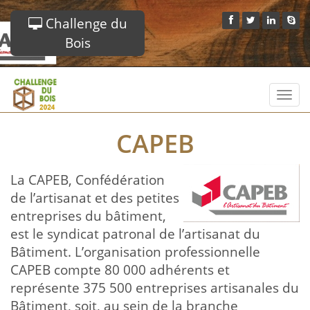
Challenge du
Bois
Toggl
navig
CAPEB
La CAPEB, Confédération
de l’artisanat et des petites
entreprises du bâtiment,
est le syndicat patronal de l’artisanat du
Bâtiment. L’organisation professionnelle
CAPEB compte 80 000 adhérents et
représente 375 500 entreprises artisanales du
Bâtiment, soit, au sein de la branche