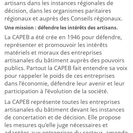
artisans dans les instances régionales de
décision, dans les organismes paritaires
régionaux et auprès des Conseils régionaux.
Une mission : défendre les intérêts des artisans.
La CAPEB a été crée en 1946 pour défendre,
représenter et promouvoir les intérêts
matériels et moraux des entreprises
artisanales du bâtiment auprès des pouvoirs
publics. Partout la CAPEB fait entendre sa voix
pour rappeler le poids de ces entreprises
dans l’économie, défendre leur avenir et leur
participation à l’évolution de la société.
La CAPEB représente toutes les entreprises
artisanales du bâtiment devant les instances
de concertation et de décision. Elle propose
les mesures qu’elle juge nécessaires et
adaptées aux entreprises du secteur, amende