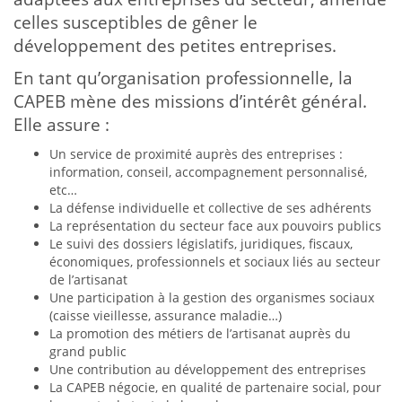
celles susceptibles de gêner le
développement des petites entreprises.
En tant qu’organisation professionnelle, la
CAPEB mène des missions d’intérêt général.
Elle assure :
Un service de proximité auprès des entreprises :
information, conseil, accompagnement personnalisé,
etc…
La défense individuelle et collective de ses adhérents
La représentation du secteur face aux pouvoirs publics
Le suivi des dossiers législatifs, juridiques, fiscaux,
économiques, professionnels et sociaux liés au secteur
de l’artisanat
Une participation à la gestion des organismes sociaux
(caisse vieillesse, assurance maladie…)
La promotion des métiers de l’artisanat auprès du
grand public
Une contribution au développement des entreprises
La CAPEB négocie, en qualité de partenaire social, pour