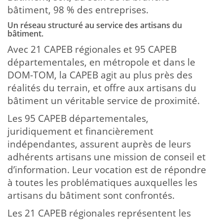
bâtiment, 98 % des entreprises.
Un réseau structuré au service des artisans du
bâtiment.
Avec 21 CAPEB régionales et 95 CAPEB
départementales, en métropole et dans le
DOM-TOM, la CAPEB agit au plus près des
réalités du terrain, et offre aux artisans du
bâtiment un véritable service de proximité.
Les 95 CAPEB départementales,
juridiquement et financièrement
indépendantes, assurent auprès de leurs
adhérents artisans une mission de conseil et
d’information. Leur vocation est de répondre
à toutes les problématiques auxquelles les
artisans du bâtiment sont confrontés.
Les 21 CAPEB régionales représentent les