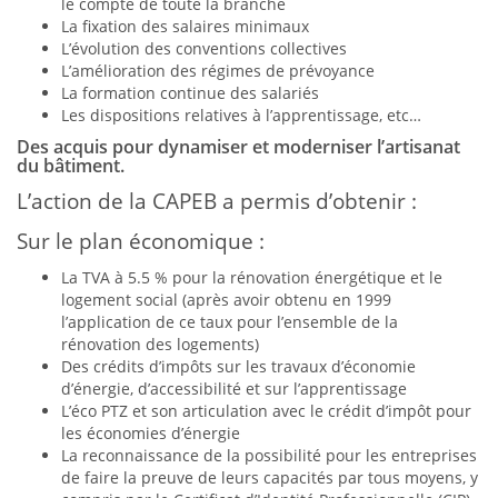
le compte de toute la branche
La fixation des salaires minimaux
L’évolution des conventions collectives
L’amélioration des régimes de prévoyance
La formation continue des salariés
Les dispositions relatives à l’apprentissage, etc…
Des acquis pour dynamiser et moderniser l’artisanat
du bâtiment.
L’action de la CAPEB a permis d’obtenir :
Sur le plan économique :
La TVA à 5.5 % pour la rénovation énergétique et le
logement social (après avoir obtenu en 1999
l’application de ce taux pour l’ensemble de la
rénovation des logements)
Des crédits d’impôts sur les travaux d’économie
d’énergie, d’accessibilité et sur l’apprentissage
L’éco PTZ et son articulation avec le crédit d’impôt pour
les économies d’énergie
La reconnaissance de la possibilité pour les entreprises
de faire la preuve de leurs capacités par tous moyens, y