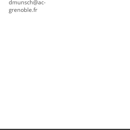
dmunsch@ac-
grenoble.fr