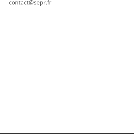
contact@sepr.fr