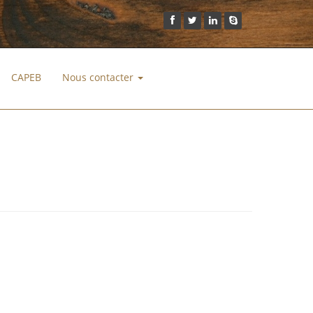
CAPEB
Nous contacter