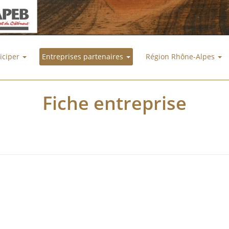
ticiper
Entreprises partenaires
Région Rhône-Alpes
Fiche entreprise