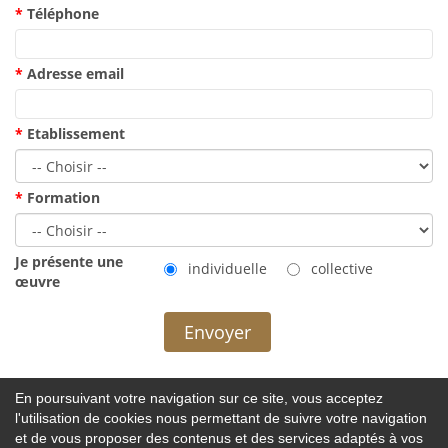
Téléphone
Adresse email
Etablissement
Formation
Je présente une
individuelle
collective
œuvre
En poursuivant votre navigation sur ce site, vous acceptez
l'utilisation de cookies nous permettant de suivre votre navigation
et de vous proposer des contenus et des services adaptés à vos