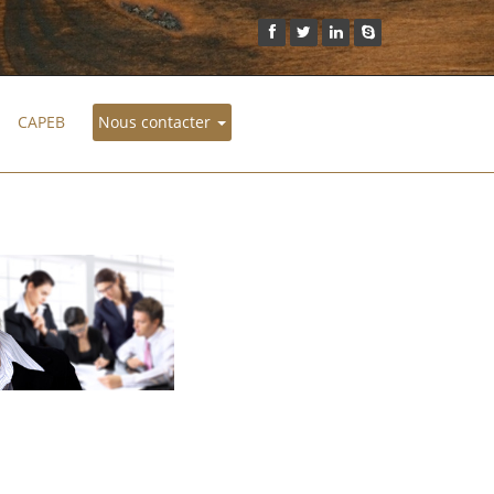
CAPEB
Nous contacter